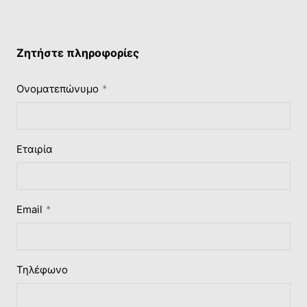
Ζητήστε πληροφορίες
Ονοματεπώνυμο
Εταιρία
Email
Τηλέφωνο