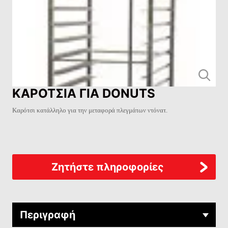
ΚΑΡΟΤΣΙΑ ΓΙΑ DONUTS
Καρότσι κατάλληλο για την μεταφορά πλεγμάτων ντόνατ.
Ζητήστε πληροφορίες
Περιγραφή