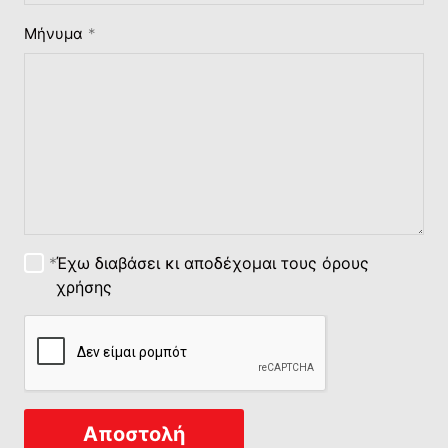
Μήνυμα
Έχω διαβάσει κι αποδέχομαι τους
όρους
χρήσης
Αποστολή