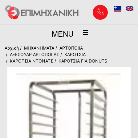
MENU
Αρχική
MHXANHMATA
ΑΡΤΟΠΟΙΙΑ
ΑΞΕΣΟΥΑΡ ΑΡΤΟΠΟΙΙΑΣ
ΚΑΡΟΤΣΙΑ
ΚΑΡΟΤΣΙΑ ΝΤΟΝΑΤΣ
ΚΑΡΟΤΣΙΑ ΓΙΑ DONUTS
ZOOM