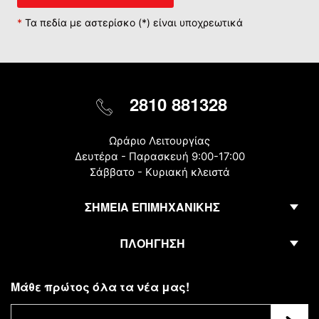
*
Τα πεδία με αστερίσκο (*) είναι υποχρεωτικά
2810 881328
Ωράριο Λειτουργίας
Δευτέρα - Παρασκευή 9:00-17:00
Σάββατο - Κυριακή κλειστά
ΣΗΜΕΙΑ ΕΠΙΜΗΧΑΝΙΚΗΣ
ΠΛΟΗΓΗΣΗ
Μάθε πρώτος όλα τα νέα μας!