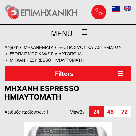
MENU
Αρχική
MHXANHMATA
ΕΞΟΠΛΙΣΜΟΣ ΚΑΤΑΣΤΗΜΑΤΩΝ
ΕΞΟΠΛΙΣΜΟΣ ΚΑΦΕ ΓΙΑ ΑΡΤΟΠΟΙΙΑ
ΜΗΧΑΝΗ ESPRESSO ΗΜΙΑΥΤΟΜΑΤΗ
Filters
ΜΗΧΑΝΗ ESPRESSO
ΗΜΙΑΥΤΟΜΑΤΗ
24
48
72
Αριθμός προϊόντων: 1
ViewBy