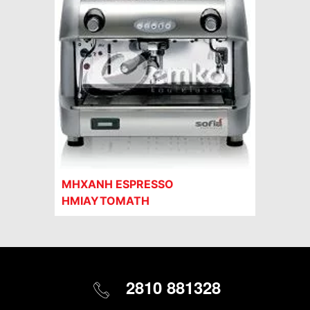
ΜΗΧΑΝΗ ESPRESSO
ΗΜΙΑΥΤΟΜΑΤΗ
2810 881328