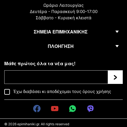
Ωράριο Λειτουργίας
Δευτέρα - Παρασκευή 9:00-17:00
Σάββατο - Κυριακή κλειστά
ΣΗΜΕΙΑ ΕΠΙΜΗΧΑΝΙΚΗΣ
ΠΛΟΗΓΗΣΗ
Μάθε πρώτος όλα τα νέα μας!
Εγγρα
Έχω διαβάσει κι αποδέχομαι τους
όρους χρήσης
© 2026
epimihaniki.gr
. All rights reserved