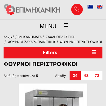
MENU
Αρχική
MHXANHMATA
ΖΑΧΑΡΟΠΛΑΣΤΙΚΗ
ΦΟΥΡΝΟΙ ΖΑΧΑΡΟΠΛΑΣΤΙΚΗΣ
ΦΟΥΡΝΟΙ ΠΕΡΙΣΤΡΟΦΙΚΟΙ
Filters
ΦΟΥΡΝΟΙ ΠΕΡΙΣΤΡΟΦΙΚΟΙ
24
48
72
Αριθμός προϊόντων: 5
ViewBy