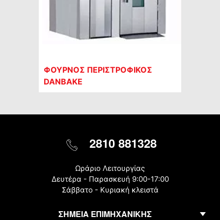
ΦΟΥΡΝΟΣ ΠΕΡΙΣΤΡΟΦΙΚΟΣ
DANBAKE
2810 881328
Ωράριο Λειτουργίας
Δευτέρα - Παρασκευή 9:00-17:00
Σάββατο - Κυριακή κλειστά
ΣΗΜΕΙΑ ΕΠΙΜΗΧΑΝΙΚΗΣ