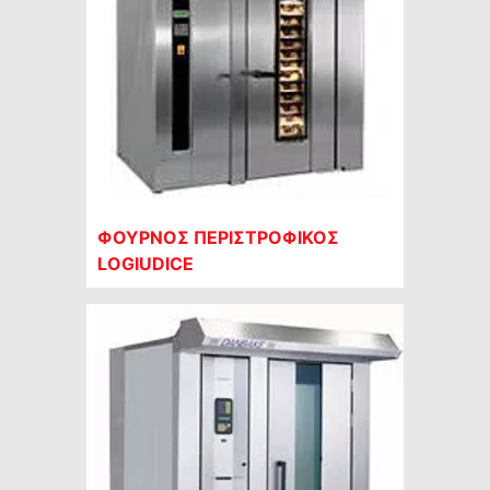
ΦΟΥΡΝΟΣ ΠΕΡΙΣΤΡΟΦΙΚΟΣ
LOGIUDICE