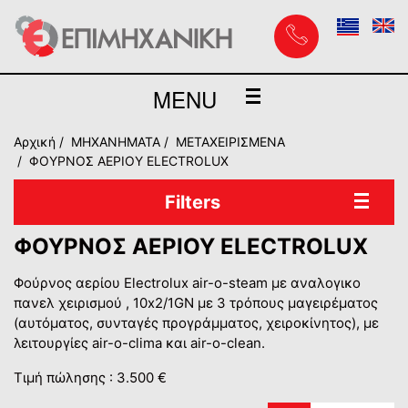
MENU
Αρχική
MHXANHMATA
ΜΕΤΑΧΕΙΡΙΣΜΕΝΑ
ΦΟΥΡΝΟΣ ΑΕΡΙΟΥ ELECTROLUX
Filters
ΦΟΥΡΝΟΣ ΑΕΡΙΟΥ ELECTROLUX
Φούρνος αερίου Electrolux air-o-steam με αναλογικο
πανελ χειρισμού , 10x2/1GN με 3 τρόπους μαγειρέματος
(αυτόματος, συνταγές προγράμματος, χειροκίνητος), με
λειτουργίες air-o-clima και air-o-clean.
Τιμή πώλησης : 3.500 €