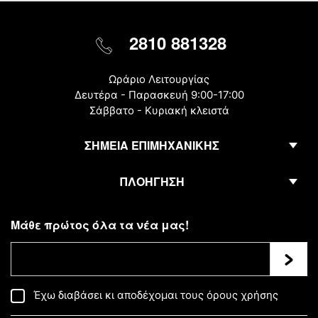
2810 881328
Ωράριο Λειτουργίας
Δευτέρα - Παρασκευή 9:00-17:00
Σάββατο - Κυριακή κλειστά
ΣΗΜΕΙΑ ΕΠΙΜΗΧΑΝΙΚΗΣ
ΠΛΟΗΓΗΣΗ
Μάθε πρώτος όλα τα νέα μας!
Εγγρα
Έχω διαβάσει κι αποδέχομαι τους
όρους χρήσης