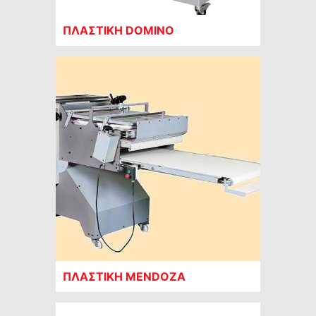
ΠΛΑΣΤΙΚΗ DOMINO
ΠΛΑΣΤΙΚΗ MENDOZA