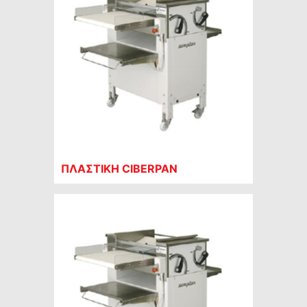
ΠΛΑΣΤΙΚΗ CIBERPAN