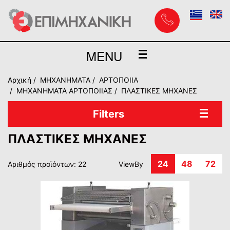
MENU
Αρχική
MHXANHMATA
ΑΡΤΟΠΟΙΙΑ
ΜΗΧΑΝΗΜΑΤΑ ΑΡΤΟΠΟΙΙΑΣ
ΠΛΑΣΤΙΚΕΣ ΜΗΧΑΝΕΣ
Filters
ΠΛΑΣΤΙΚΕΣ ΜΗΧΑΝΕΣ
24
48
72
Αριθμός προϊόντων: 22
ViewBy