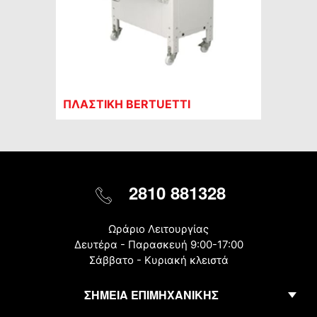
ΠΛΑΣΤΙΚΗ BERTUETTI
2810 881328
Ωράριο Λειτουργίας
Δευτέρα - Παρασκευή 9:00-17:00
Σάββατο - Κυριακή κλειστά
ΣΗΜΕΙΑ ΕΠΙΜΗΧΑΝΙΚΗΣ