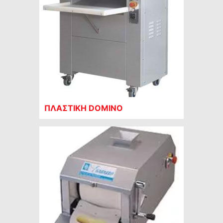
ΠΛΑΣΤΙΚΗ DOMINO