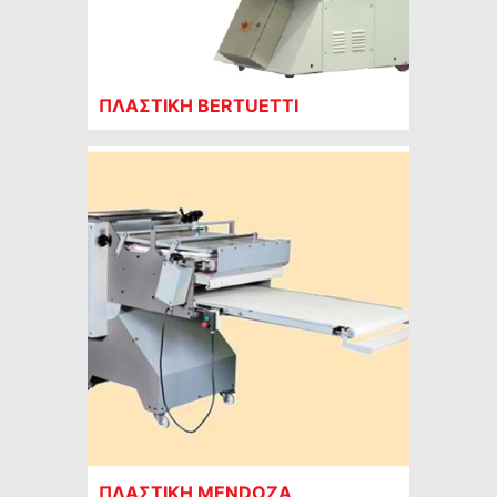
ΠΛΑΣΤΙΚΗ BERTUETTI
ΠΛΑΣΤΙΚΗ MENDOZA