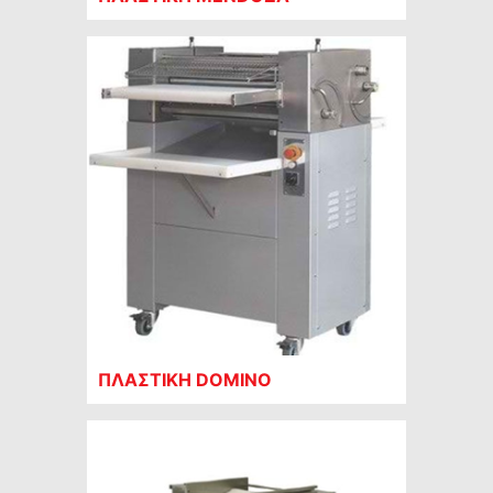
ΠΛΑΣΤΙΚΗ DOMINO