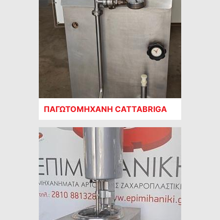
ΠΑΓΩΤΟΜΗΧΑΝΗ CATTABRIGA