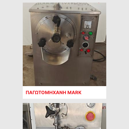
ΠΑΓΩΤΟΜΗΧΑΝΗ MARK