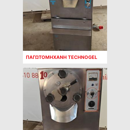
ΠΑΓΩΤΟΜΗΧΑΝΗ TECHNOGEL