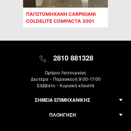
ΠΑΓΩΤΟΜΗΧΑΝΗ CARPIGIANI
COLDELITE COMPACTA 3001
2810 881328
Ωράριο Λειτουργίας
Δευτέρα - Παρασκευή 9:00-17:00
Σάββατο - Κυριακή κλειστά
ΣΗΜΕΙΑ ΕΠΙΜΗΧΑΝΙΚΗΣ
ΠΛΟΗΓΗΣΗ