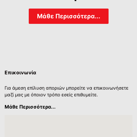
Μάθε Περισσότερα...
Επικοινωνία
Για άμεση επίλυση αποριών μπορείτε να επικοινωνήσετε
μαζί μας με όποιον τρόπο εσείς επιθυμείτε.
Μάθε Περισσότερα...