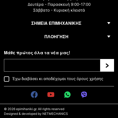
Δευτέρα - Παρασκευή 9:00-17:00
Σάββατο - Κυριακή κλειστά
ΣΗΜΕΙΑ ΕΠΙΜΗΧΑΝΙΚΗΣ
ΠΛΟΗΓΗΣΗ
Μάθε πρώτος όλα τα νέα μας!
Εγγρα
Έχω διαβάσει κι αποδέχομαι τους
όρους χρήσης
© 2026
epimihaniki.gr
. All rights reserved
Designed & developed by
NETMECHANICS